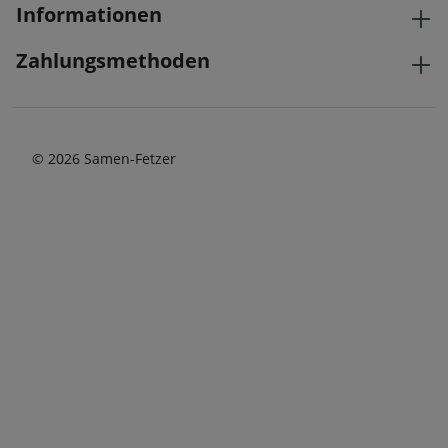
Informationen
Zahlungsmethoden
© 2026 Samen-Fetzer