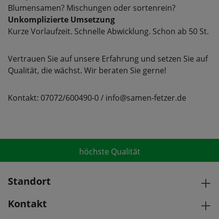
Blumensamen? Mischungen oder sortenrein?
Unkomplizierte Umsetzung
Kurze Vorlaufzeit. Schnelle Abwicklung. Schon ab 50 St.
Vertrauen Sie auf unsere Erfahrung und setzen Sie auf
Qualität, die wächst. Wir beraten Sie gerne!
Kontakt: 07072/600490-0 / info@samen-fetzer.de
höchste Qualität
Standort
Kontakt