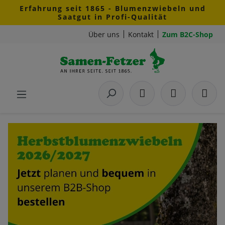
Erfahrung seit 1865 - Blumenzwiebeln und
Zum Hauptinhalt springen
Saatgut in Profi-Qualität
Über uns
Kontakt
Zum B2C-Shop