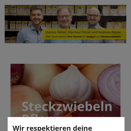
Wir respektieren deine