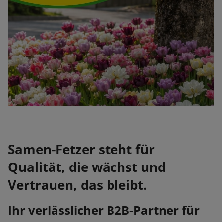
Samen-Fetzer steht für
Qualität, die wächst und
Vertrauen, das bleibt.
Ihr verlässlicher B2B-Partner für