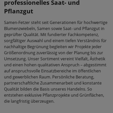
professionelles Saat- und
Pflanzgut
Samen-Fetzer steht seit Generationen für hochwertige
Blumenzwiebeln, Samen sowie Saat- und Pflanzgut in
geprüfter Qualität. Mit fundierter Fachkompetenz,
sorgfältiger Auswahl und einem tiefen Verständnis für
nachhaltige Begrünung begleiten wir Projekte jeder
Größenordnung zuverlässig von der Planung bis zur
Umsetzung. Unser Sortiment vereint Vielfalt, Ästhetik
und einen hohen qualitativen Anspruch – abgestimmt
auf anspruchsvolle Einsatzbereiche im öffentlichen
und gewerblichen Raum. Persönliche Beratung,
partnerschaftliche Zusammenarbeit und konstante
Qualität bilden die Basis unseres Handelns. So
entstehen exklusive Pflanzprojekte und Grünflächen,
die langfristig überzeugen.